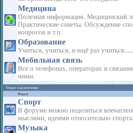
Медицина
Полезная информация. Медицинский л
Практические советы. Обсуждение сп
вопросов и т.п.
Образование
Учиться, учиться, и ещё раз учиться.....
Мобильная связь
Все о телефонах, операторах и связанн
ними.
Отдых и развлечения
Форум
Спорт
В форуме можно поделиться впечатлен
мыслями, идеями относительно спорта
Музыка