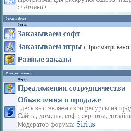
счётчиков
Заказ файлов
Форум
Заказываем софт
Заказываем игры
(Просматривают:
Разные заказы
Реклама на сайте
Форум
Предложения сотрудничества
Обьявления о продаже
Здесь выставляем свои ресурсы на про
Сайты, домены, софт, скрипты, дизайн
Sirius
Модератор форума: