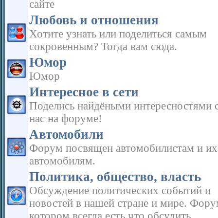
сайте
Любовь и отношения
Хотите узнать или поделиться самым
сокровенным? Тогда вам сюда.
Юмор
Юмор
Интересное в сети
Поделись найдёными интересностями с
нас на форуме!
Автомобили
Форум посвящен автомобилистам и их
автомобилям.
Политика, общество, власть
Обсуждение политических событий и
новостей в нашей стране и мире. Фору
котором всегда есть что обсудить.