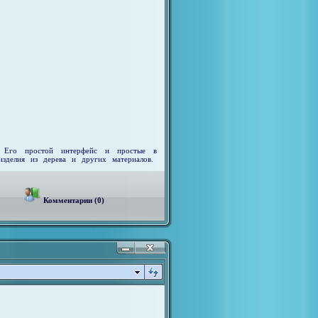
. Его простой интерфейс и простые в
изделия из дерева и других материалов.
Комментарии (0)