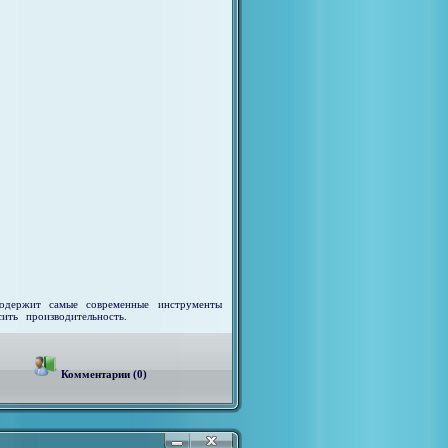
содержит самые современные инструменты
ть производительность.
Комментарии (0)