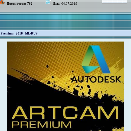
Просмотров: 762
Дата:
04.07.2019
m Premium 2018 ML/RUS