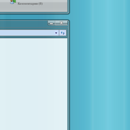
Комментарии (0)