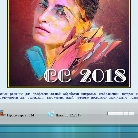
сное решение для профессиональной обработки цифровых изображений, которое 
можности для реализации творческих идей, которые позволяют значительно повыси
Просмотров: 834
Дата:
05.12.2017