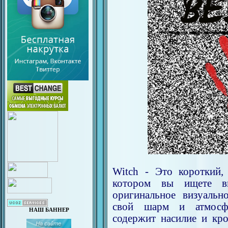
Witch - Это короткий,
котором вы ищете в
оригинальное визуальн
свой шарм и атмосф
НАШ БАННЕР
содержит насилие и кро