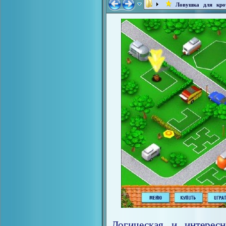
Ловушка для кро
Логическая и интересн