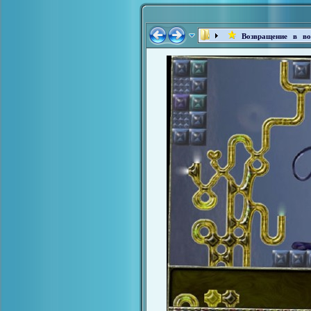
Возвращение в во